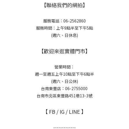
【聯絡我們的網拍】
服務電話：06-2562860
服務時間：上午9點半至下午5點
(週六、日休息)
【歡迎來逛實體門市】
營業時間：
週一至週五上午10點至下午6點半
(週六、日公休)
台南東豐店：06-2755000
台南市北區東豐路451巷13-3號
【 FB / IG / LINE 】
-------------