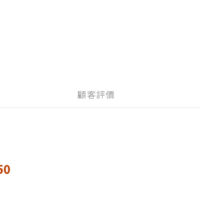
顧客評價
50