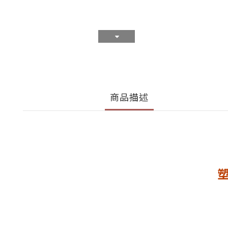
商品描述
塑