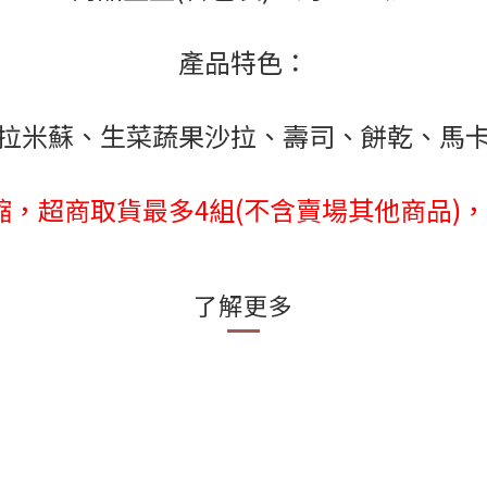
產品特色：
拉米蘇、生菜蔬果沙拉、壽司、餅乾、馬
，超商取貨最多4組(不含賣場其他商品)
了解更多