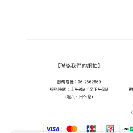
【聯絡我們的網拍】
服務電話：06-2562860
服務時間：上午9點半至下午5點
週
(週六、日休息)