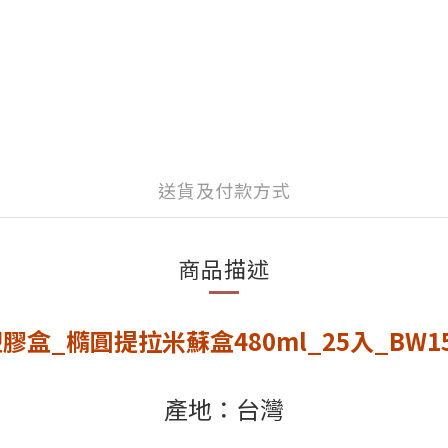
送貨及付款方式
商品描述
膠盒_橢圓提拉米蘇盒480ml_25入_BW1
產地：台灣