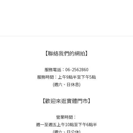
【聯絡我們的網拍】
服務電話：06-2562860
服務時間：上午9點半至下午5點
(週六、日休息)
【歡迎來逛實體門市】
營業時間：
週一至週五上午10點至下午6點半
(週六、日公休)