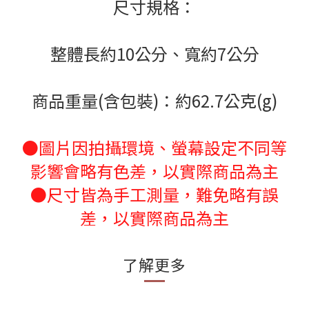
尺寸規格：
整體長約10公分、寬約7公分
商品重量(含包裝)：約62.7公克(g)
●圖片因拍攝環境、螢幕設定不同等
影響會略有色差，以實際商品為主
●尺寸皆為手工測量，難免略有誤
差，以實際商品為主
了解更多