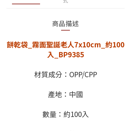
式
商品描述
餅乾袋_霧面聖誕老人7x10cm
_
約100
入
_
BP9385
材質成分：OPP/CPP
產地：中國
數量：約100入