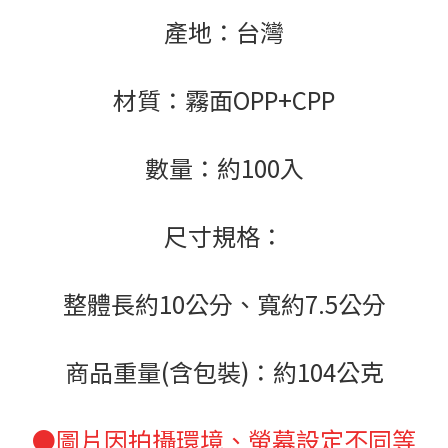
產地：台灣
材質：霧面OPP+CPP
數量：約100入
尺寸規格：
整體長約10公分、寬約7.5公分
商品重量(含包裝)：約104公克
●圖片因拍攝環境、螢幕設定不同等