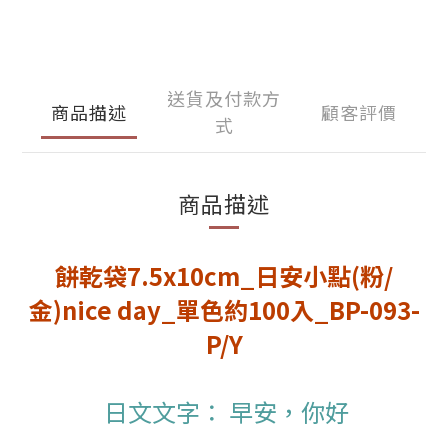
送貨及付款方
商品描述
顧客評價
式
商品描述
餅乾袋7.5x10cm_日安小點(粉/
金)nice day_單色約100入_BP-093-
P/Y
日文文字： 早安，你好