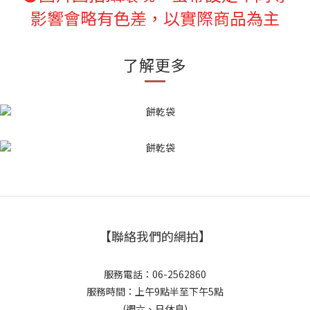
影響會略有色差，以實際商品為主
了解更多
【聯絡我們的網拍】
服務電話：06-2562860
服務時間：上午9點半至下午5點
(週六、日休息)