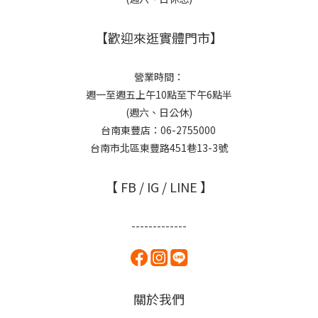
【歡迎來逛實體門市】
營業時間：
週一至週五上午10點至下午6點半
(週六、日公休)
台南東豐店：06-2755000
台南市北區東豐路451巷13-3號
【 FB / IG / LINE 】
-------------
關於我們