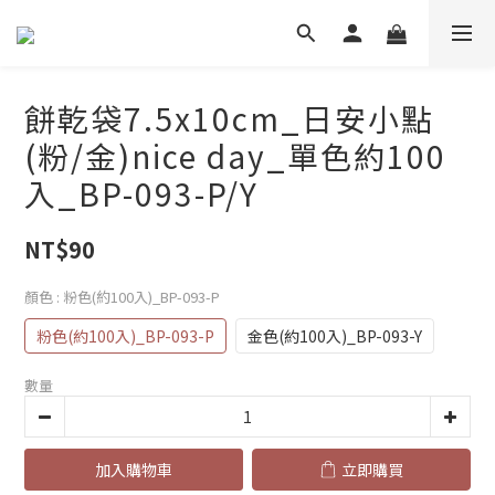
餅乾袋7.5x10cm_日安小點
(粉/金)nice day_單色約100
入_BP-093-P/Y
NT$90
顏色
: 粉色(約100入)_BP-093-P
粉色(約100入)_BP-093-P
金色(約100入)_BP-093-Y
數量
加入購物車
立即購買