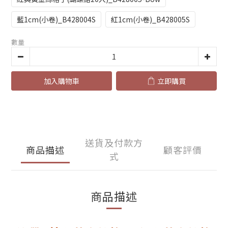
藍1cm(小卷)_B428004S
紅1cm(小卷)_B428005S
數量
加入購物車
立即購買
送貨及付款方
商品描述
顧客評價
式
商品描述