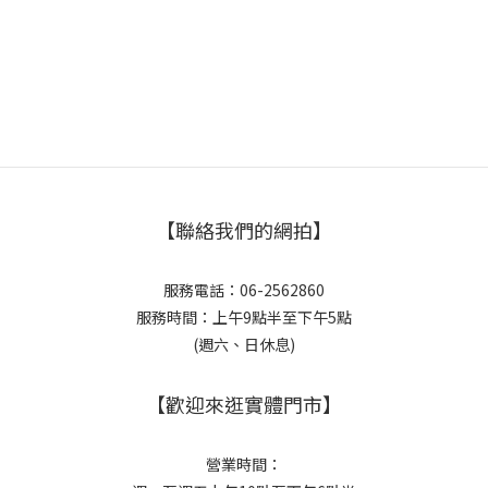
【聯絡我們的網拍】
服務電話：06-2562860
服務時間：上午9點半至下午5點
(週六、日休息)
【歡迎來逛實體門市】
營業時間：