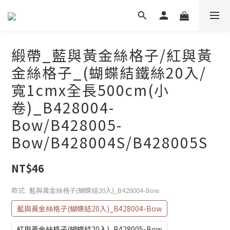
緞帶_藍與黃金絲格子/紅與黃
金絲格子_(蝴蝶結鐵絲20入/
寬1cmx全長500cm(小
卷)_B428004-
Bow/B428005-
Bow/B428004S/B428005S
NT$46
款式
: 藍與黃金絲格子(蝴蝶結20入)_B428004-Bow
藍與黃金絲格子(蝴蝶結20入)_B428004-Bow
紅與黃金絲格子(蝴蝶結20入)_B428005-Bow