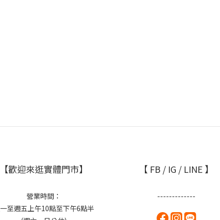
【歡迎來逛實體門市】
【 FB / IG / LINE 】
營業時間：
-------------
一至週五上午10點至下午6點半