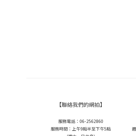
【聯絡我們的網拍】
服務電話：06-2562860
服務時間：上午9點半至下午5點
週