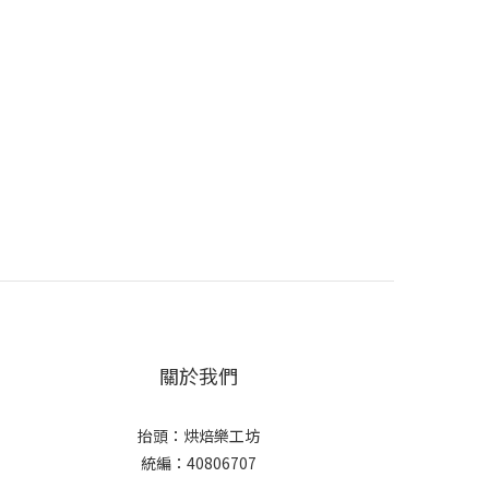
關於我們
抬頭：烘焙樂工坊
統編：40806707