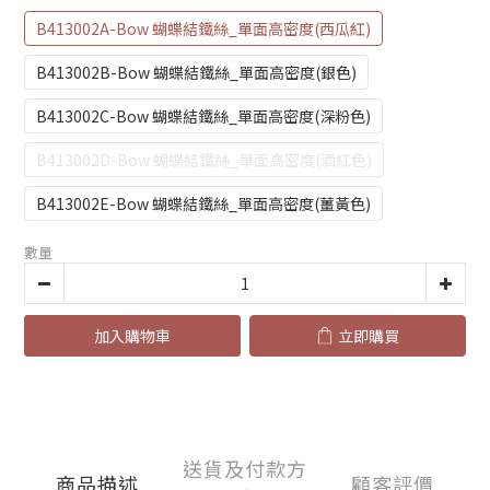
B413002A-Bow 蝴蝶結鐵絲_單面高密度(西瓜紅)
B413002B-Bow 蝴蝶結鐵絲_單面高密度(銀色)
B413002C-Bow 蝴蝶結鐵絲_單面高密度(深粉色)
B413002D-Bow 蝴蝶結鐵絲_單面高密度(酒紅色)
B413002E-Bow 蝴蝶結鐵絲_單面高密度(薑黃色)
數量
加入購物車
立即購買
送貨及付款方
商品描述
顧客評價