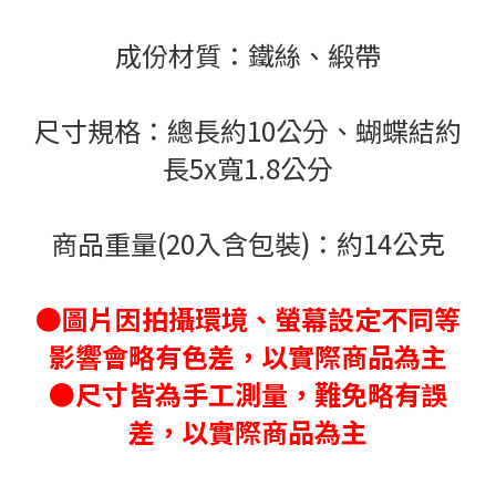
成份材質：鐵絲、緞帶
尺寸規格：總長約10公分、蝴蝶結約
長5x寬1.8公分
商品重量(20入含包裝)：
約14公克
●圖片因拍攝環境、螢幕設定不同等
影響會略有色差，以實際商品為主
●尺寸皆為手工測量，難免略有誤
差，以實際商品為主