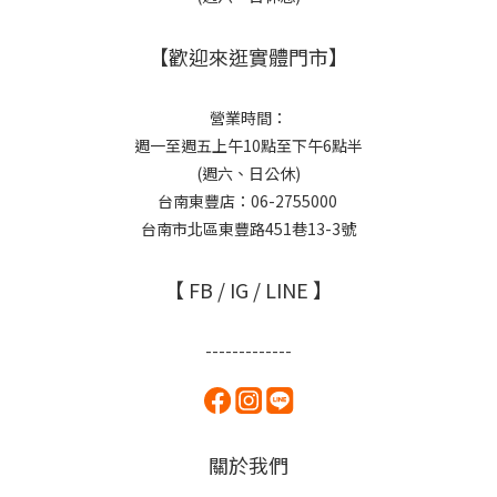
【歡迎來逛實體門市】
營業時間：
週一至週五上午10點至下午6點半
(週六、日公休)
台南東豐店：06-2755000
台南市北區東豐路451巷13-3號
【 FB / IG / LINE 】
-------------
關於我們