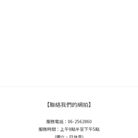
【聯絡我們的網拍】
服務電話：06-2562860
服務時間：上午9點半至下午5點
(週六、日休息)