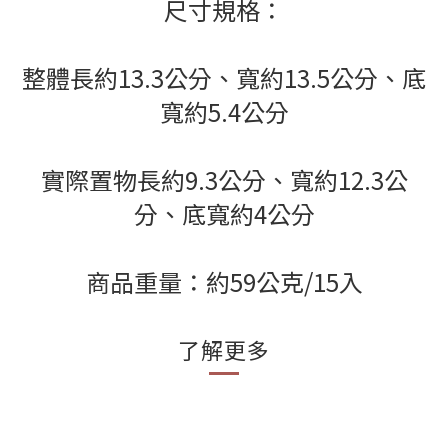
尺寸規格：
整體長約13.3公分、寬約13.5公分、
底
寬約5.4公分
實際置物長約9.3公分、寬約12.3公
分、
底
寬約4公分
商品重量：約59公克/15入
了解更多