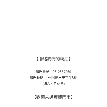
【聯絡我們的網拍】
服務電話：06-2562860
服務時間：上午9點半至下午5點
(週六、日休息)
【歡迎來逛實體門市】