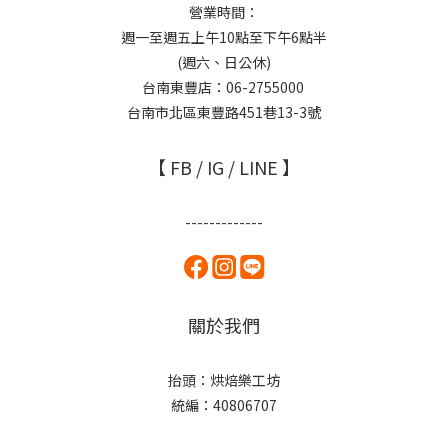
營業時間：
週一至週五上午10點至下午6點半
(週六、日公休)
台南東豐店：06-2755000
台南市北區東豐路451巷13-3號
【 FB / IG / LINE 】
-------------
關於我們
抬頭：烘焙樂工坊
統編：40806707