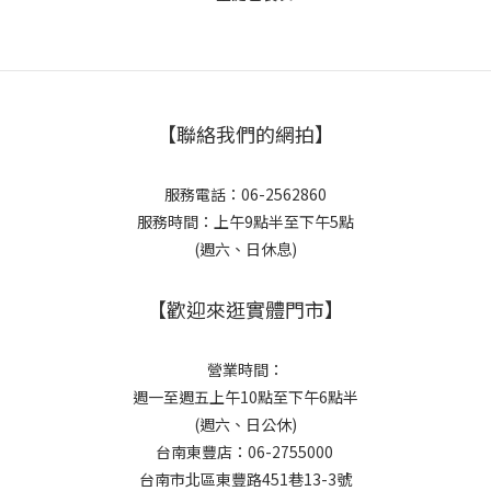
【聯絡我們的網拍】
服務電話：06-2562860
服務時間：上午9點半至下午5點
(週六、日休息)
【歡迎來逛實體門市】
營業時間：
週一至週五上午10點至下午6點半
(週六、日公休)
台南東豐店：06-2755000
台南市北區東豐路451巷13-3號