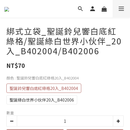
綁式立袋_聖誕鈴兒響白底紅
綠格/聖誕綠白世界小伙伴_20
入_B402004/B402006
NT$70
顏色
: 聖誕鈴兒響白底紅綠格20入_B402004
聖誕鈴兒響白底紅綠格20入_B402004
聖誕綠白世界小伙伴20入_B402006
數量