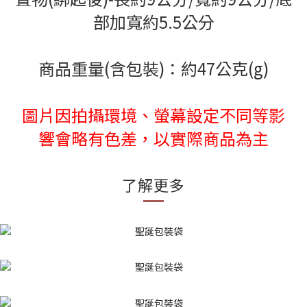
部加寬約5.5公分
商品重量(含包裝)：約47公克(g)
圖片因拍攝環境、螢幕設定不同等影
響會略有色差，以實際商品為主
了解更多