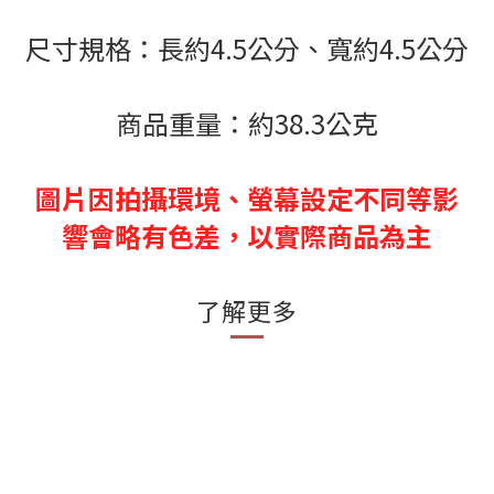
尺寸規格：長約4.5公分、寬約4.5公分
商品重量：約38.3公克
圖片因拍攝環境、螢幕設定不同等影
響會略有色差，以實際商品為主
了解更多