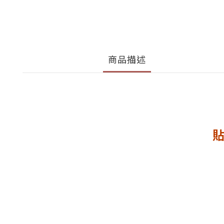
商品描述
貼