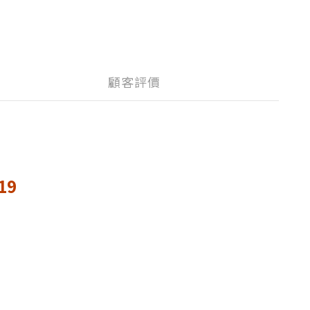
顧客評價
19