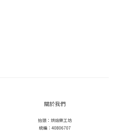
關於我們
抬頭：烘焙樂工坊
統編：40806707