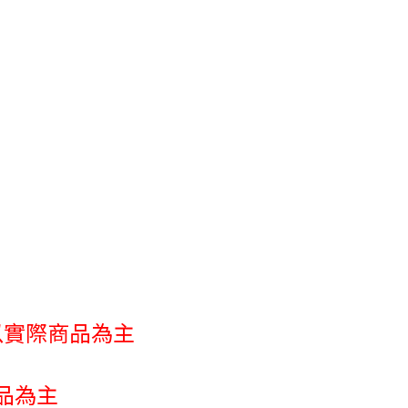
以實際商品為主
品為主