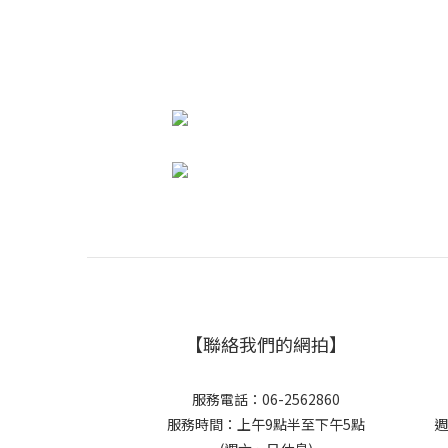
【聯絡我們的網拍】
服務電話：06-2562860
服務時間：上午9點半至下午5點
週