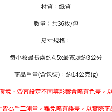
材質：紙質
數量：共36枚/包
尺寸規格：
每小枚最長處約4.5x最寬處約3公分
商品重量(含包裝)：約14公克(g)
環境、螢幕設定不同等影響會略有色差，
寸皆為手工測量，難免略有誤差，以實際商