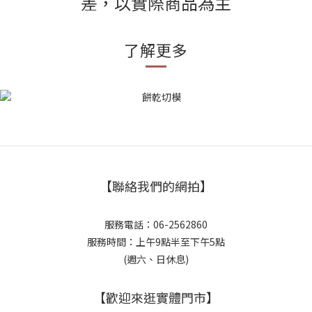
差，以實際商品為主
了解更多
【聯絡我們的網拍】
服務電話：06-2562860
服務時間：上午9點半至下午5點
(週六、日休息)
【歡迎來逛實體門市】