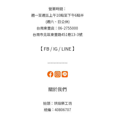
營業時間：
週一至週五上午10點至下午6點半
(週六、日公休)
台南東豐店：06-2755000
台南市北區東豐路451巷13-3號
【 FB / IG / LINE 】
-------------
關於我們
抬頭：烘焙樂工坊
統編：40806707