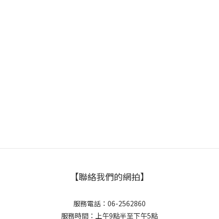
【聯絡我們的網拍】
服務電話：06-2562860
服務時間：上午9點半至下午5點