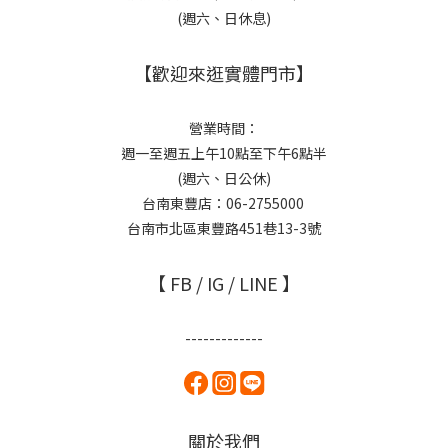
(週六、日休息)
【歡迎來逛實體門市】
營業時間：
週一至週五上午10點至下午6點半
(週六、日公休)
台南東豐店：06-2755000
台南市北區東豐路451巷13-3號
【 FB / IG / LINE 】
-------------
關於我們