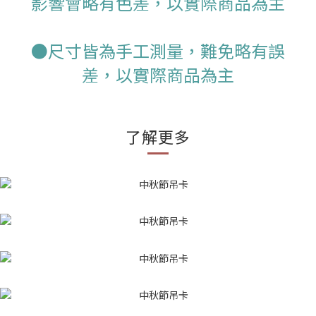
影響會略有色差，以實際商品為主
●尺寸皆為手工測量，難免略有誤
差，以實際商品為主
了解更多