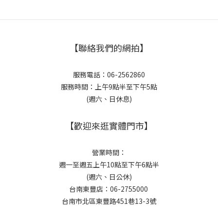
【聯絡我們的網拍】
服務電話：06-2562860
服務時間：上午9點半至下午5點
(週六、日休息)
【歡迎來逛實體門市】
營業時間：
週一至週五上午10點至下午6點半
(週六、日公休)
台南東豐店：06-2755000
台南市北區東豐路451巷13-3號