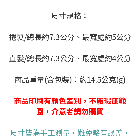
尺寸規格：
捲髮/總長約7.3公分、最寬處約5公分
直髮/總長約7.3公分、最寬處約4公分
商品重量(含包裝)：約14.5公克(g)
商品印刷有顏色差別，不屬瑕疵範
圍，介意者請勿購買
尺寸皆為手工測量，難免略有誤差，