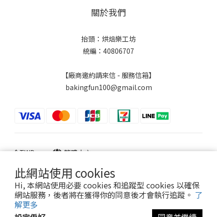
關於我們
抬頭：烘焙樂工坊
統編：40806707
【廠商邀約請來信 - 服務信箱】
bakingfun100@gmail.com
$
TWD
繁體中文
此網站使用 cookies
Hi, 本網站使用必要 cookies 和追蹤型 cookies 以確保
網站服務，後者將在獲得你的同意後才會執行追蹤。
了
Powered by SHOPLINE
解更多