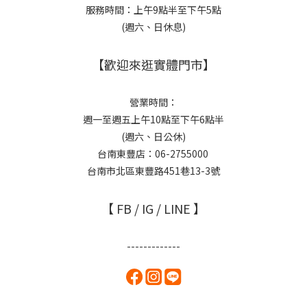
服務時間：上午9點半至下午5點
(週六、日休息)
【歡迎來逛實體門市】
營業時間：
週一至週五上午10點至下午6點半
(週六、日公休)
台南東豐店：06-2755000
台南市北區東豐路451巷13-3號
【 FB / IG / LINE 】
-------------