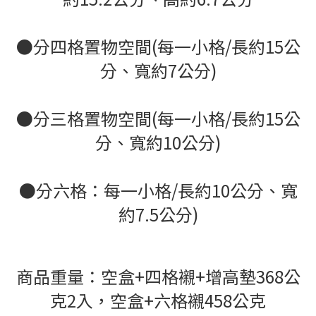
●分四格置物空間(每一小格/長約15公
分、寬約7公分)
●分三格置物空間(每一小格/長約15公
分、寬約10公分)
●分六格：每一小格/長約10公分、寬
約7.5公分)
商品重量：空盒+四格襯
+增高墊
368公
克2入，空盒+六格襯458公克