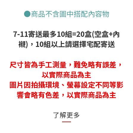
●商品不含圖中搭配內容物
7-11寄送最多10組=20盒(空盒+內
襯)，10組以上請選擇宅配寄送
尺寸皆為手工測量，難免略有誤差，
以實際商品為主
圖片因拍攝環境、螢幕設定不同等影
響會略有色差，以實際商品為主
了解更多