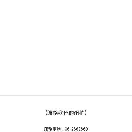
【聯絡我們的網拍】
服務電話：06-2562860