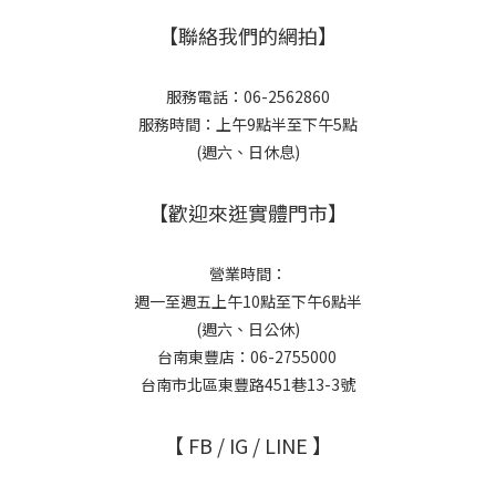
【聯絡我們的網拍】
服務電話：06-2562860
服務時間：上午9點半至下午5點
(週六、日休息)
【歡迎來逛實體門市】
營業時間：
週一至週五上午10點至下午6點半
(週六、日公休)
台南東豐店：06-2755000
台南市北區東豐路451巷13-3號
【 FB / IG / LINE 】