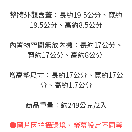
整體外觀含蓋：長約19.5公分、寬約
19.5公分、高約8.5公分
內置物空間無放內襯：長約17公分、
寬約17公分、高約8公分
增高墊尺寸：長約17公分、寬約17公
分、高約1.7公分
商品重量：約249公克/2入
●圖片因拍攝環境、螢幕設定不同等