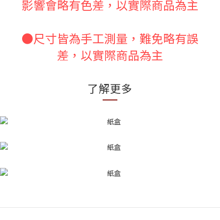
影響會略有色差，以實際商品為主
●尺寸皆為手工測量，難免略有誤
差，以實際商品為主
了解更多