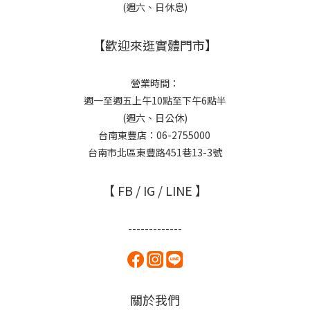
(週六、日休息)
【歡迎來逛實體門市】
營業時間：
週一至週五上午10點至下午6點半
(週六、日公休)
台南東豐店：06-2755000
台南市北區東豐路451巷13-3號
【 FB / IG / LINE 】
-------------
關於我們