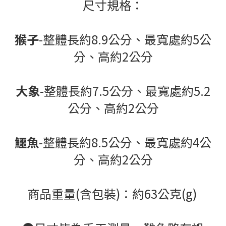
尺寸規格：
猴子
-整體長約8.9公分、最寬處約5公
分、高約2公分
大象
-整體長約7.5公分、最寬處約5.2
公分、高約2公分
鱷魚
-整體長約8.5公分、最寬處約4公
分、高約2公分
商品重量(含包裝)：約63公克(g)