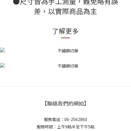
●尺寸皆為手工測量，難免略有誤
差，以實際商品為主
了解更多
【聯絡我們的網拍】
服務電話：06-2562860
服務時間：上午9點半至下午5點