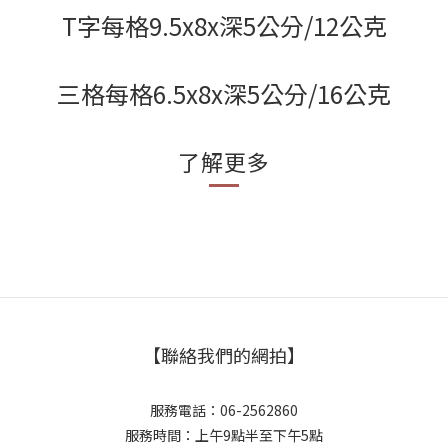
T字每格9.5x8x深5公分/12公克
三格每格6.5x8x深5公分/16公克
了解更多
【聯絡我們的網拍】
服務電話：06-2562860
服務時間：上午9點半至下午5點