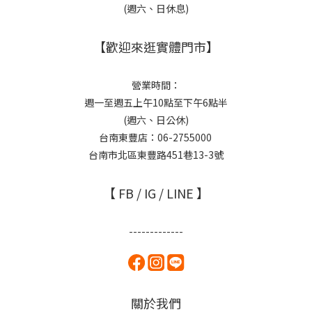
(週六、日休息)
【歡迎來逛實體門市】
營業時間：
週一至週五上午10點至下午6點半
(週六、日公休)
台南東豐店：06-2755000
台南市北區東豐路451巷13-3號
【 FB / IG / LINE 】
-------------
關於我們