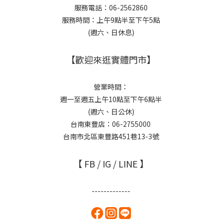
服務電話：06-2562860
服務時間：上午9點半至下午5點
(週六、日休息)
【歡迎來逛實體門市】
營業時間：
週一至週五上午10點至下午6點半
(週六、日公休)
台南東豐店：06-2755000
台南市北區東豐路451巷13-3號
【 FB / IG / LINE 】
-------------