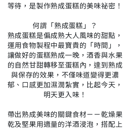
等待，是製作熟成蛋糕的美味祕密！
何謂「熟成蛋糕」？
熟成蛋糕是偏成熟大人風味的甜點，
運用食物製程中最寶貴的「時間」，
讓做好的蛋糕熟成一晚，酒香與水果
的自然甘甜轉移至蛋糕內，達到熟成
與保存的效果，不僅味道變得更濃
郁、口感更加濕潤紮實，比起今天，
明天更入味！
帶出熟成美味的關鍵食材－－乾燥果
乾及堅果用適量的洋酒浸泡，搭配上