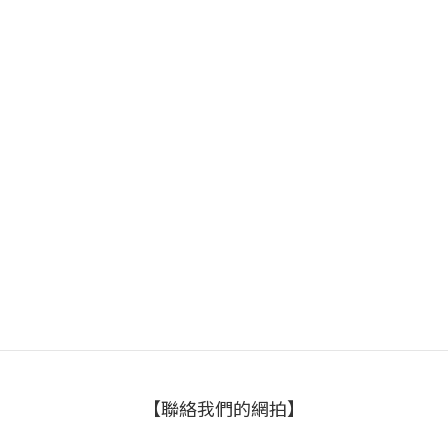
【聯絡我們的網拍】