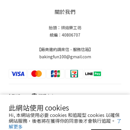
關於我們
抬頭：烘焙樂工坊
統編：40806707
【廠商邀約請來信 - 服務信箱】
bakingfun100@gmail.com
$
TWD
繁體中文
此網站使用 cookies
Hi, 本網站使用必要 cookies 和追蹤型 cookies 以確保
網站服務，後者將在獲得你的同意後才會執行追蹤。
了
Powered by SHOPLINE
解更多