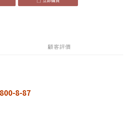
立即購買
顧客評價
0-8-87