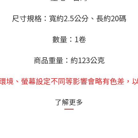
尺寸規格：寬約2.5公分、長約20碼
數量：1卷
商品重量：約123公克
環境、螢幕設定不同等影響會略有色差，
了解更多