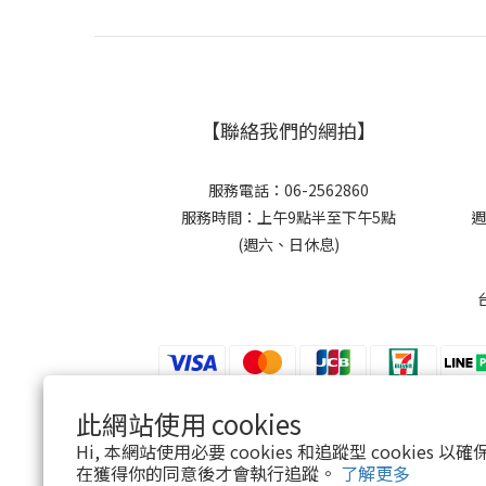
【聯絡我們的網拍】
服務電話：06-2562860
服務時間：上午9點半至下午5點
週
(週六、日休息)
此網站使用 cookies
$
TWD
繁體中文
Hi, 本網站使用必要 cookies 和追蹤型 cookies
在獲得你的同意後才會執行追蹤。
了解更多