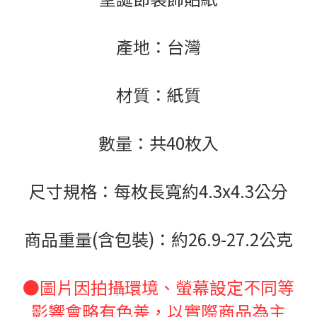
產地：台灣
材質：紙質
數量：共40枚入
尺寸規格：每枚長寬約4.3x4.3公分
商品重量(含包裝)：約26.9-27.2公克
●圖片因拍攝環境、螢幕設定不同等
影響會略有色差，以實際商品為主