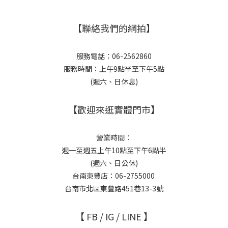
【聯絡我們的網拍】
服務電話：06-2562860
服務時間：上午9點半至下午5點
(週六、日休息)
【歡迎來逛實體門市】
營業時間：
週一至週五上午10點至下午6點半
(週六、日公休)
台南東豐店：06-2755000
台南市北區東豐路451巷13-3號
【 FB / IG / LINE 】