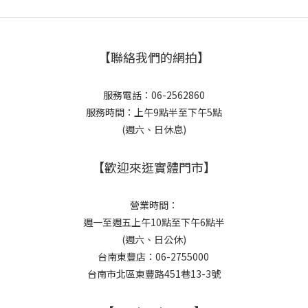
【聯絡我們的網拍】
服務電話：06-2562860
服務時間：上午9點半至下午5點
(週六、日休息)
【歡迎來逛實體門市】
營業時間：
週一至週五上午10點至下午6點半
(週六、日公休)
台南東豐店：06-2755000
台南市北區東豐路451巷13-3號