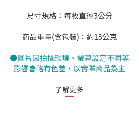
尺寸規格：每枚直徑3公分
商品重量(含包裝)：約13公克
●圖片因拍攝環境、螢幕設定不同等
影響會略有色差，以實際商品為主
了解更多