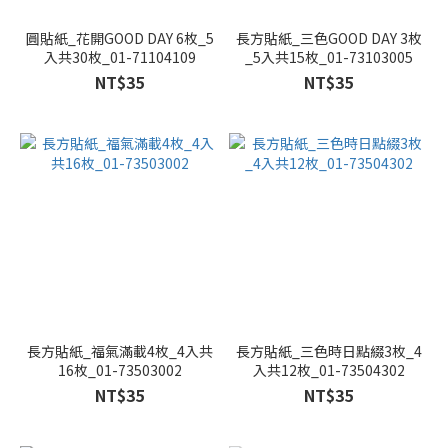
圓貼紙_花開GOOD DAY 6枚_5
長方貼紙_三色GOOD DAY 3枚
入共30枚_01-71104109
_5入共15枚_01-73103005
NT$35
NT$35
長方貼紙_福氣滿載4枚_4入共
長方貼紙_三色時日點綴3枚_4
16枚_01-73503002
入共12枚_01-73504302
NT$35
NT$35